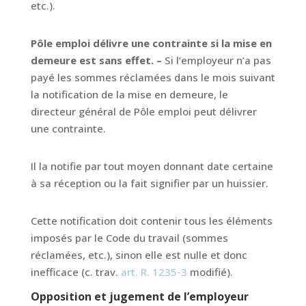
etc.).
Pôle emploi délivre une contrainte si la mise en
demeure est sans effet. –
Si l’employeur n’a pas
payé les sommes réclamées dans le mois suivant
la notification de la mise en demeure, le
directeur général de Pôle emploi peut délivrer
une contrainte.
Il la notifie par tout moyen donnant date certaine
à sa réception ou la fait signifier par un huissier.
Cette notification doit contenir tous les éléments
imposés par le Code du travail (sommes
réclamées, etc.), sinon elle est nulle et donc
inefficace (c. trav.
art. R. 1235-3
modifié).
Opposition et jugement de l’employeur