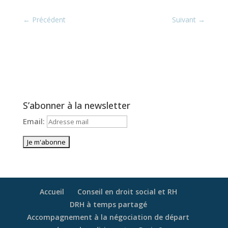
←
Précédent
Suivant
→
S’abonner à la newsletter
Email:
Accueil
Conseil en droit social et RH
DRH à temps partagé
Accompagnement à la négociation de départ