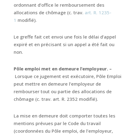
ordonnant d’office le remboursement des
allocations de chômage (c. trav.
art. R. 1235-
1
modifié).
Le greffe fait cet envoi une fois le délai d’appel
expiré et en précisant si un appel a été fait ou
non.
Pôle emploi met en demeure l’employeur. –
Lorsque ce jugement est exécutoire, Pôle Emploi
peut mettre en demeure l’employeur de
rembourser tout ou partie des allocations de
chômage (c. trav. art. R. 2352 modifié).
La mise en demeure doit comporter toutes les
mentions prévues par le Code du travail
(coordonnées du Pôle emploi, de l’employeur,