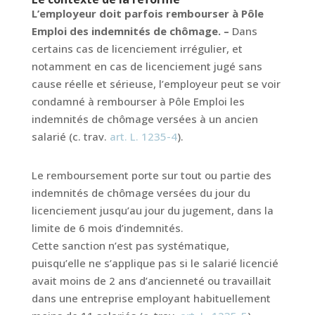
L’employeur doit parfois rembourser à Pôle
Emploi des indemnités de chômage. –
Dans
certains cas de licenciement irrégulier, et
notamment en cas de licenciement jugé sans
cause réelle et sérieuse, l’employeur peut se voir
condamné à rembourser à Pôle Emploi les
indemnités de chômage versées à un ancien
salarié (c. trav.
art. L. 1235-4
).
Le remboursement porte sur tout ou partie des
indemnités de chômage versées du jour du
licenciement jusqu’au jour du jugement, dans la
limite de 6 mois d’indemnités.
Cette sanction n’est pas systématique,
puisqu’elle ne s’applique pas si le salarié licencié
avait moins de 2 ans d’ancienneté ou travaillait
dans une entreprise employant habituellement