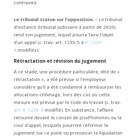
contrainte.
Le tribunal statue sur l’opposition. –
Le tribunal
d’instance (tribunal judiciaire à partir de 2020)
rend son jugement, lequel pourra faire l’objet
d’un appel (c. trav. art. 1235-5 à
R. 1235-
8
modifiés).
Rétractation et révision du jugement
À ce stade, une procédure particulière, dite de «
rétractation », a été prévue si l’employeur
considère qu’il a été condamné à rembourser les
allocations-chômage, hors des cas où cette
mesure est prévue par le Code du travail (c. trav.
art. R. 1235-9
modifié). En substance, l’affaire
retourne devant le conseil de prud’hommes ou la
cour d’appel, lesquels pourront réformer le
jugement sur ce point ou prononcer la liquidation