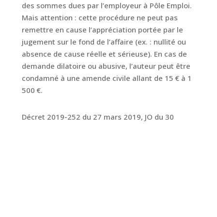
des sommes dues par l’employeur à Pôle Emploi.
Mais attention : cette procédure ne peut pas
remettre en cause l’appréciation portée par le
jugement sur le fond de l’affaire (ex. : nullité ou
absence de cause réelle et sérieuse). En cas de
demande dilatoire ou abusive, l’auteur peut être
condamné à une amende civile allant de 15 € à 1
500 €.
Décret 2019-252 du 27 mars 2019, JO du 30