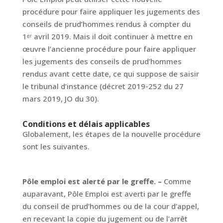
procédure pour faire appliquer les jugements des
conseils de prud’hommes rendus à compter du
1ᵉʳ avril 2019. Mais il doit continuer à mettre en
œuvre l’ancienne procédure pour faire appliquer
les jugements des conseils de prud’hommes
rendus avant cette date, ce qui suppose de saisir
le tribunal d’instance (décret 2019-252 du 27
mars 2019, JO du 30).
Conditions et délais applicables
Globalement, les étapes de la nouvelle procédure
sont les suivantes.
Pôle emploi est alerté par le greffe. –
Comme
auparavant, Pôle Emploi est averti par le greffe
du conseil de prud’hommes ou de la cour d’appel,
en recevant la copie du jugement ou de l’arrêt