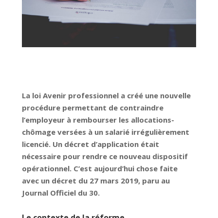
La loi Avenir professionnel a créé une nouvelle
procédure permettant de contraindre
l’employeur à rembourser les allocations-
chômage versées à un salarié irrégulièrement
licencié. Un décret d’application était
nécessaire pour rendre ce nouveau dispositif
opérationnel. C’est aujourd’hui chose faite
avec un décret du 27 mars 2019, paru au
Journal Officiel du 30.
Le contexte de la réforme