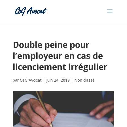
Double peine pour
l’employeur en cas de
licenciement irrégulier
par
CeG Avocat
|
Juin 24, 2019
|
Non classé