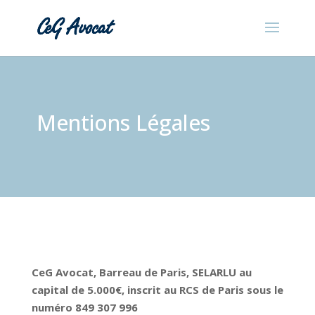
Mentions Légales
CeG Avocat, Barreau de Paris, SELARLU au
capital de 5.000€, inscrit au RCS de Paris sous le
numéro 849 307 996