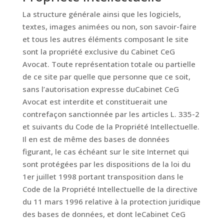
La structure générale ainsi que les logiciels,
textes, images animées ou non, son savoir-faire
et tous les autres éléments composant le site
sont la propriété exclusive du Cabinet CeG
Avocat. Toute représentation totale ou partielle
de ce site par quelle que personne que ce soit,
sans l’autorisation expresse duCabinet CeG
Avocat est interdite et constituerait une
contrefaçon sanctionnée par les articles L. 335-2
et suivants du Code de la Propriété Intellectuelle.
Il en est de même des bases de données
figurant, le cas échéant sur le site Internet qui
sont protégées par les dispositions de la loi du
1er juillet 1998 portant transposition dans le
Code de la Propriété Intellectuelle de la directive
du 11 mars 1996 relative à la protection juridique
des bases de données, et dont leCabinet CeG