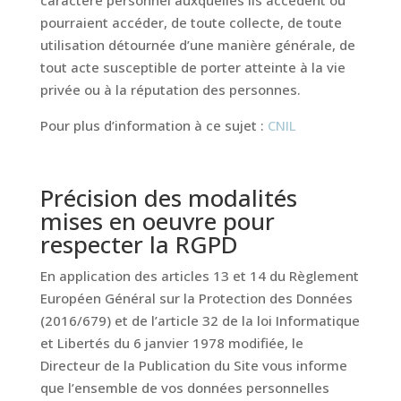
caractère personnel auxquelles ils accèdent ou
pourraient accéder, de toute collecte, de toute
utilisation détournée d’une manière générale, de
tout acte susceptible de porter atteinte à la vie
privée ou à la réputation des personnes.
Pour plus d’information à ce sujet :
CNIL
Précision des modalités
mises en oeuvre pour
respecter la RGPD
En application des articles 13 et 14 du Règlement
Européen Général sur la Protection des Données
(2016/679) et de l’article 32 de la loi Informatique
et Libertés du 6 janvier 1978 modifiée, le
Directeur de la Publication du Site vous informe
que l’ensemble de vos données personnelles