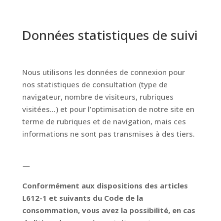
Données statistiques de suivi
Nous utilisons les données de connexion pour
nos statistiques de consultation (type de
navigateur, nombre de visiteurs, rubriques
visitées…) et pour l’optimisation de notre site en
terme de rubriques et de navigation, mais ces
informations ne sont pas transmises à des tiers.
—
Conformément aux dispositions des articles
L612-1 et suivants du Code de la
consommation, vous avez la possibilité, en cas