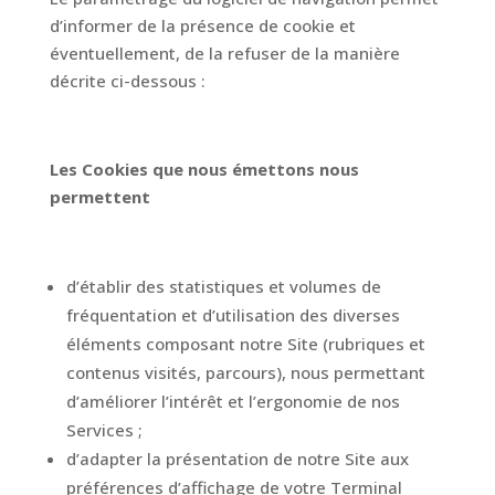
d’informer de la présence de cookie et
éventuellement, de la refuser de la manière
décrite ci-dessous :
Les Cookies que nous émettons nous
permettent
d’établir des statistiques et volumes de
fréquentation et d’utilisation des diverses
éléments composant notre Site (rubriques et
contenus visités, parcours), nous permettant
d’améliorer l’intérêt et l’ergonomie de nos
Services ;
d’adapter la présentation de notre Site aux
préférences d’affichage de votre Terminal