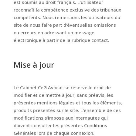
est soumis au droit français. L’utilisateur
reconnaît la compétence exclusive des tribunaux
compétents. Nous remercions les utilisateurs du
site de nous faire part d’éventuelles omissions
ou erreurs en adressant un message
électronique à partir de la rubrique contact.
Mise à jour
Le Cabinet CeG Avocat se réserve le droit de
modifier et de mettre à jour, sans préavis, les
présentes mentions légales et tous les éléments,
produits présentés sur le site. L’ensemble de ces
modifications s’impose aux internautes qui
doivent consulter les présentes Conditions
Générales lors de chaque connexion.