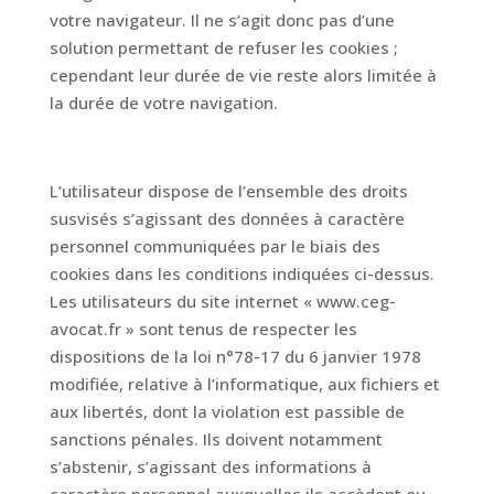
votre navigateur. Il ne s’agit donc pas d’une
solution permettant de refuser les cookies ;
cependant leur durée de vie reste alors limitée à
la durée de votre navigation.
L’utilisateur dispose de l’ensemble des droits
susvisés s’agissant des données à caractère
personnel communiquées par le biais des
cookies dans les conditions indiquées ci-dessus.
Les utilisateurs du site internet « www.ceg-
avocat.fr » sont tenus de respecter les
dispositions de la loi n°78-17 du 6 janvier 1978
modifiée, relative à l’informatique, aux fichiers et
aux libertés, dont la violation est passible de
sanctions pénales. Ils doivent notamment
s’abstenir, s’agissant des informations à