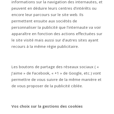
informations sur la navigation des internautes, et
peuvent en déduire leurs centres d’intérêts ou
encore leur parcours sur le site web. Ils
permettent ensuite aux sociétés de
personnaliser la publicité que l’internaute va voir
apparaître en fonction des actions effectuées sur
le site visité mais aussi sur d’autres sites ayant
recours à la même régie publicitaire.
Les boutons de partage des réseaux sociaux ( «
J’aime » de Facebook, « +1 » de Google, etc.) vont
permettre de vous suivre de la même manière et
de vous proposer de la publicité ciblée.
Vos choix sur la gestions des cookies