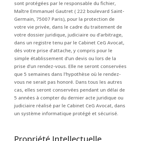
sont protégées par le responsable du fichier,
Maître Emmanuel Gautret ( 222 boulevard Saint-
Germain, 75007 Paris), pour la protection de
votre vie privée, dans le cadre du traitement de
votre dossier juridique, judiciaire ou d’arbitrage,
dans un registre tenu par le Cabinet CeG Avocat,
dés votre prise d’attache, y compris pour le
simple établissement d’un devis ou lors de la
prise d’un rendez-vous. Elle ne seront conservées
que 5 semaines dans l’hypothèse où le rendez-
vous ne serait pas honoré. Dans tous les autres
cas, elles seront conservées pendant un délai de
5 années à compter du dernier acte juridique ou
judiciaire réalisé par le Cabinet CeG Avocat, dans
un système informatique protégé et sécurisé.
Propriété Intellectuelle