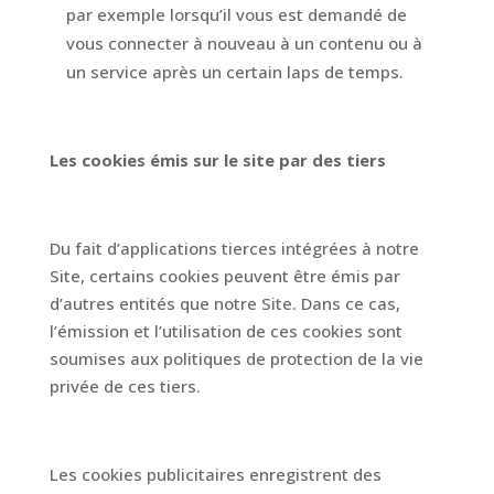
par exemple lorsqu’il vous est demandé de
vous connecter à nouveau à un contenu ou à
un service après un certain laps de temps.
Les cookies émis sur le site par des tiers
Du fait d’applications tierces intégrées à notre
Site, certains cookies peuvent être émis par
d’autres entités que notre Site. Dans ce cas,
l’émission et l’utilisation de ces cookies sont
soumises aux politiques de protection de la vie
privée de ces tiers.
Les cookies publicitaires enregistrent des