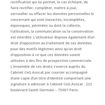
rectification qui lui permet, le cas échéant, de
faire rectifier, compléter, mettre à jour,
verrouiller ou effacer les données personnelles le
concernant qui sont inexactes, incomplètes,
équivoques, périmées ou dont la collecte,
l’utilisation, la communication ou la conservation
est interdite. L’utilisateur dispose également d’un
droit d’opposition au traitement de ses données
pour des motifs légitimes ainsi qu’un droit
d’opposition à ce que ces données soient
utilisées à des fins de prospection commerciale.
L’ensemble de ces droits s’exerce auprès du
Cabinet CeG Avocat par courrier accompagné
d’une copie d’un titre d’identité comportant une
signature à adresser à Cabinet CeG Avocat : 222
boulevard Saont-Germain – 75007 Paris.