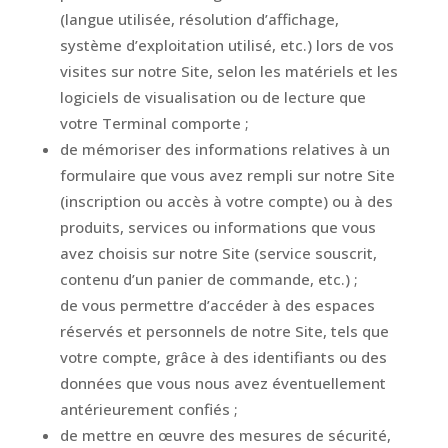
(langue utilisée, résolution d’affichage,
système d’exploitation utilisé, etc.) lors de vos
visites sur notre Site, selon les matériels et les
logiciels de visualisation ou de lecture que
votre Terminal comporte ;
de mémoriser des informations relatives à un
formulaire que vous avez rempli sur notre Site
(inscription ou accès à votre compte) ou à des
produits, services ou informations que vous
avez choisis sur notre Site (service souscrit,
contenu d’un panier de commande, etc.) ;
de vous permettre d’accéder à des espaces
réservés et personnels de notre Site, tels que
votre compte, grâce à des identifiants ou des
données que vous nous avez éventuellement
antérieurement confiés ;
de mettre en œuvre des mesures de sécurité,