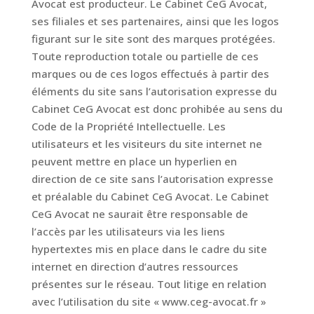
Avocat est producteur. Le Cabinet CeG Avocat,
ses filiales et ses partenaires, ainsi que les logos
figurant sur le site sont des marques protégées.
Toute reproduction totale ou partielle de ces
marques ou de ces logos effectués à partir des
éléments du site sans l’autorisation expresse du
Cabinet CeG Avocat est donc prohibée au sens du
Code de la Propriété Intellectuelle. Les
utilisateurs et les visiteurs du site internet ne
peuvent mettre en place un hyperlien en
direction de ce site sans l’autorisation expresse
et préalable du Cabinet CeG Avocat. Le Cabinet
CeG Avocat ne saurait être responsable de
l’accès par les utilisateurs via les liens
hypertextes mis en place dans le cadre du site
internet en direction d’autres ressources
présentes sur le réseau. Tout litige en relation
avec l’utilisation du site « www.ceg-avocat.fr »