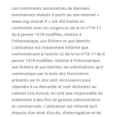
Les traitements automatisés de données
nominatives réalisés à partir du site internet «
www.ceg-avocat.fr » ont été traités en
conformité avec les exigences de la loi n°78-17
du 6 janvier 1978 modifiée, relative à
l’informatique, aux fichiers et aux libertés.
L’utilisateur est notamment informé que
conformément à l’article 32 de la loi n°78-17 du 6
janvier 1978 modifiée, relative à l’informatique,
aux fichiers et aux libertés, les informations qu’il
communique par le biais des formulaires
présents sur le site sont nécessaires pour
répondre à sa demande et sont destinées au
Cabinet CeG Avocat, en tant que responsable du
traitement à des fins de gestion administrative
et commerciale. L’utilisateur est informé qu’il
dispose d’un droit d’accès, d’interrogation et de