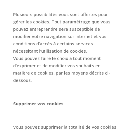
Plusieurs possibilités vous sont offertes pour
gérer les cookies. Tout paramétrage que vous
pouvez entreprendre sera susceptible de
modifier votre navigation sur Internet et vos
conditions d’accès à certains services
nécessitant l’utilisation de cookies.
Vous pouvez faire le choix à tout moment
d’exprimer et de modifier vos souhaits en
matière de cookies, par les moyens décrits ci-
dessous.
Supprimer vos cookies
Vous pouvez supprimer la totalité de vos cookies,