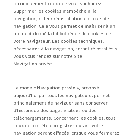
ou uniquement ceux que vous souhaitez.
Supprimer les cookies n’empêche ni la
navigation, ni leur réinstallation en cours de
navigation. Cela vous permet de maîtriser à un
moment donné la bibliothèque de cookies de
votre navigateur. Les cookies techniques,
nécessaires à la navigation, seront réinstallés si
vous vous rendez sur notre Site.
Navigation privée
Le mode « Navigation privée », proposé
aujourd’hui par tous les navigateurs, permet
principalement de naviguer sans conserver
d’historique des pages visitées ou des
téléchargements. Concernant les cookies, tous
ceux qui ont été enregistrés durant votre
navigation seront effacés lorsque vous fermerez