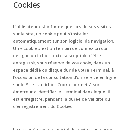
Cookies
L’utilisateur est informé que lors de ses visites
sur le site, un cookie peut s’installer
automatiquement sur son logiciel de navigation.
Un « cookie » est un témoin de connexion qui
désigne un fichier texte susceptible d’être
enregistré, sous réserve de vos choix, dans un
espace dédié du disque dur de votre Terminal, à
l’occasion de la consultation d’un service en ligne
sur le Site. Un fichier Cookie permet à son
émetteur d’identifier le Terminal dans lequel il
est enregistré, pendant la durée de validité ou
d’enregistrement du Cookie.
Le paramétrage du logiciel de navigation permet