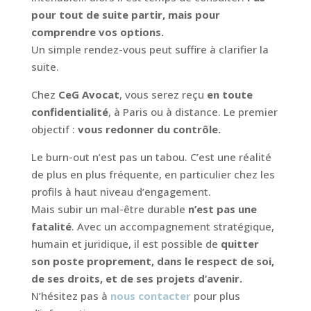
pour tout de suite partir, mais pour
comprendre vos options.
Un simple rendez-vous peut suffire à clarifier la
suite.
Chez
CeG Avocat
, vous serez reçu
en toute
confidentialité
, à Paris ou à distance. Le premier
objectif :
vous redonner du contrôle.
Le burn-out n’est pas un tabou. C’est une réalité
de plus en plus fréquente, en particulier chez les
profils à haut niveau d’engagement.
Mais subir un mal-être durable
n’est pas une
fatalité
. Avec un accompagnement stratégique,
humain et juridique, il est possible de
quitter
son poste proprement, dans le respect de soi,
de ses droits, et de ses projets d’avenir.
N’hésitez pas à
nous contacter
pour plus