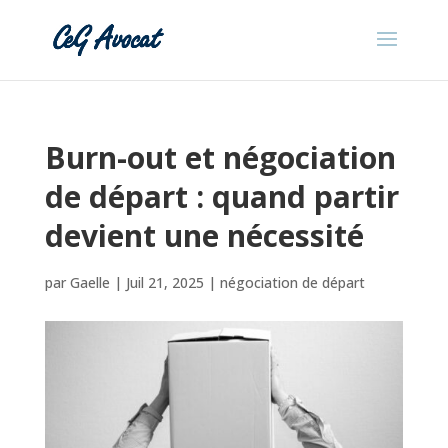
Burn-out et négociation
de départ : quand partir
devient une nécessité
par
Gaelle
|
Juil 21, 2025
|
négociation de départ