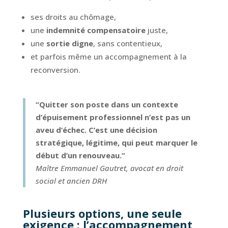
ses droits au chômage,
une
indemnité compensatoire
juste,
une
sortie digne
, sans contentieux,
et parfois même un accompagnement à la
reconversion.
“Quitter son poste dans un contexte
d’épuisement professionnel n’est pas un
aveu d’échec. C’est une décision
stratégique, légitime, qui peut marquer le
début d’un renouveau.”
Maître Emmanuel Gautret, avocat en droit
social et ancien DRH
Plusieurs options, une seule
exigence : l’accompagnement