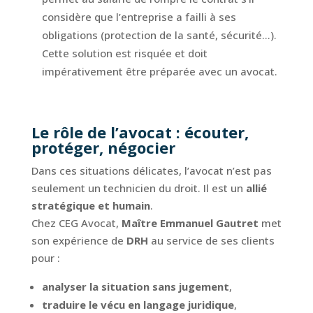
considère que l’entreprise a failli à ses
obligations (protection de la santé, sécurité…).
Cette solution est risquée et doit
impérativement être préparée avec un avocat.
Le rôle de l’avocat : écouter,
protéger, négocier
Dans ces situations délicates, l’avocat n’est pas
seulement un technicien du droit. Il est un
allié
stratégique et humain
.
Chez CEG Avocat,
Maître Emmanuel Gautret
met
son expérience de
DRH
au service de ses clients
pour :
analyser la situation sans jugement
,
traduire le vécu en langage juridique
,