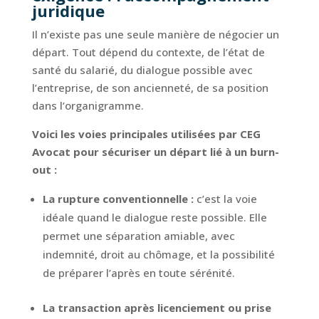
juridique
Il n’existe pas une seule manière de négocier un
départ. Tout dépend du contexte, de l’état de
santé du salarié, du dialogue possible avec
l’entreprise, de son ancienneté, de sa position
dans l’organigramme.
Voici les voies principales utilisées par CEG
Avocat pour sécuriser un départ lié à un burn-
out :
La rupture conventionnelle :
c’est la voie
idéale quand le dialogue reste possible. Elle
permet une séparation amiable, avec
indemnité, droit au chômage, et la possibilité
de préparer l’après en toute sérénité.
La transaction après licenciement ou prise