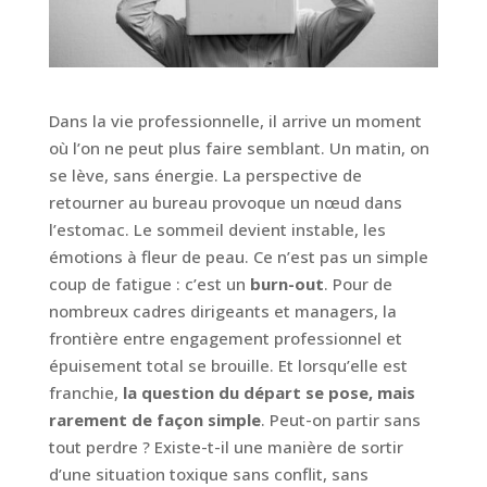
Dans la vie professionnelle, il arrive un moment
où l’on ne peut plus faire semblant. Un matin, on
se lève, sans énergie. La perspective de
retourner au bureau provoque un nœud dans
l’estomac. Le sommeil devient instable, les
émotions à fleur de peau. Ce n’est pas un simple
coup de fatigue : c’est un
burn-out
. Pour de
nombreux cadres dirigeants et managers, la
frontière entre engagement professionnel et
épuisement total se brouille. Et lorsqu’elle est
franchie,
la question du départ se pose, mais
rarement de façon simple
. Peut-on partir sans
tout perdre ? Existe-t-il une manière de sortir
d’une situation toxique sans conflit, sans