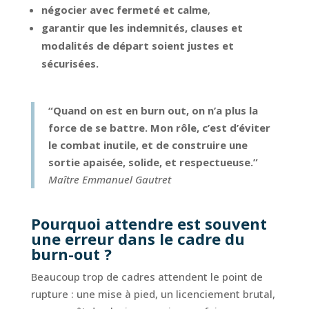
négocier avec fermeté et calme
,
garantir que les indemnités, clauses et
modalités de départ soient justes et
sécurisées.
“Quand on est en burn out, on n’a plus la
force de se battre. Mon rôle, c’est d’éviter
le combat inutile, et de construire une
sortie apaisée, solide, et respectueuse.”
Maître Emmanuel Gautret
Pourquoi attendre est souvent
une erreur dans le cadre du
burn-out ?
Beaucoup trop de cadres attendent le point de
rupture : une mise à pied, un licenciement brutal,