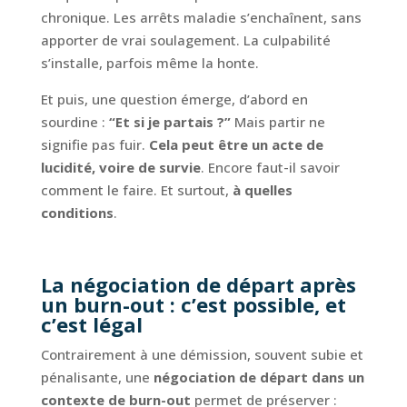
chronique. Les arrêts maladie s’enchaînent, sans
apporter de vrai soulagement. La culpabilité
s’installe, parfois même la honte.
Et puis, une question émerge, d’abord en
sourdine :
“Et si je partais ?”
Mais partir ne
signifie pas fuir.
Cela peut être un acte de
lucidité, voire de survie
. Encore faut-il savoir
comment le faire. Et surtout,
à quelles
conditions
.
La négociation de départ après
un burn-out : c’est possible, et
c’est légal
Contrairement à une démission, souvent subie et
pénalisante, une
négociation de départ dans un
contexte de burn-out
permet de préserver :