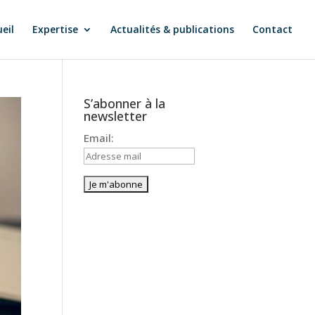
eil
Expertise
Actualités & publications
Contact
S’abonner à la
newsletter
Email: