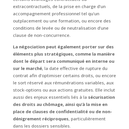
extracontractuels, de la prise en charge d’un
accompagnement professionnel tel qu’un
outplacement ou une formation, ou encore des
conditions de levée ou de neutralisation d’une
clause de non-concurrence.
La négociation peut également porter sur des
éléments plus stratégiques, comme la manière
dont le départ sera communiqué en interne ou
sur le marché
, la date effective de rupture du
contrat afin d’optimiser certains droits, ou encore
le sort réservé aux rémunérations variables, aux
stock-options ou aux actions gratuites. Elle inclut
aussi des enjeux essentiels liés à la
sécurisation
des droits au chômage, ainsi qu’à la mise en
place de clauses de confidentialité ou de non-
dénigrement réciproques
, particulièrement
dans les dossiers sensibles.