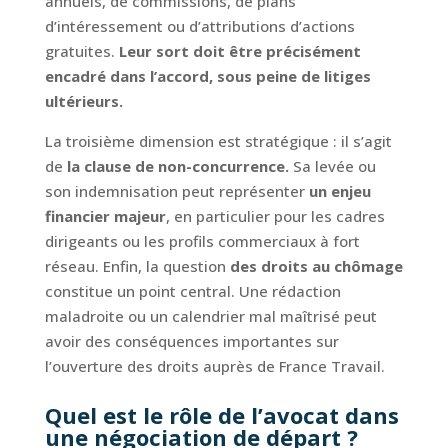
annuels, de commissions, de plans
d’intéressement ou d’attributions d’actions
gratuites.
Leur sort doit être précisément
encadré dans l’accord, sous peine de litiges
ultérieurs.
La troisième dimension est stratégique : il s’agit
de
la clause de non-concurrence.
Sa levée ou
son indemnisation peut représenter
un enjeu
financier majeur
, en particulier pour les cadres
dirigeants ou les profils commerciaux à fort
réseau. Enfin, la question
des droits au chômage
constitue un point central. Une rédaction
maladroite ou un calendrier mal maîtrisé peut
avoir des conséquences importantes sur
l’ouverture des droits auprès de France Travail.
Quel est le rôle de l’avocat dans
une négociation de départ ?