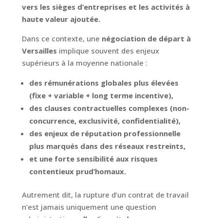
vers les sièges d’entreprises et les activités à
haute valeur ajoutée.
Dans ce contexte, une
négociation de départ à
Versailles
implique souvent des enjeux
supérieurs à la moyenne nationale :
des rémunérations globales plus élevées
(fixe + variable + long terme incentive),
des clauses contractuelles complexes (non-
concurrence, exclusivité, confidentialité),
des enjeux de réputation professionnelle
plus marqués dans des réseaux restreints,
et une forte sensibilité aux risques
contentieux prud’homaux.
Autrement dit, la rupture d’un contrat de travail
n’est jamais uniquement une question