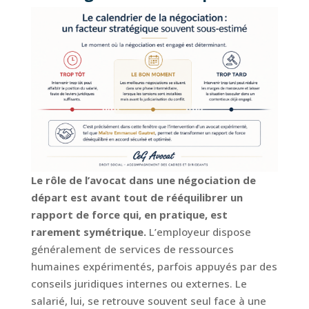
Le rôle de l’avocat dans une négociation de
départ est avant tout de rééquilibrer un
rapport de force qui, en pratique, est
rarement symétrique.
L’employeur dispose
généralement de services de ressources
humaines expérimentés, parfois appuyés par des
conseils juridiques internes ou externes. Le
salarié, lui, se retrouve souvent seul face à une