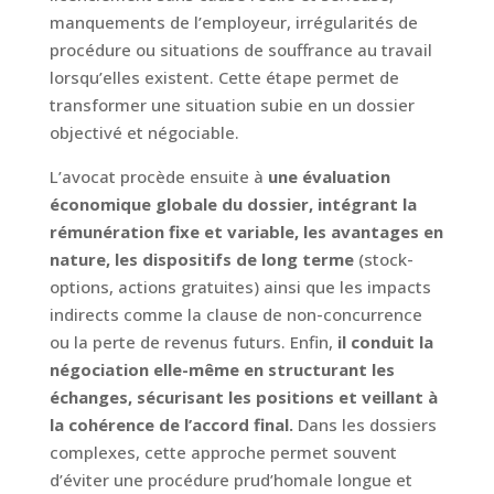
manquements de l’employeur, irrégularités de
procédure ou situations de souffrance au travail
lorsqu’elles existent. Cette étape permet de
transformer une situation subie en un dossier
objectivé et négociable.
L’avocat procède ensuite à
une évaluation
économique globale du dossier, intégrant la
rémunération fixe et variable, les avantages en
nature, les dispositifs de long terme
(stock-
options, actions gratuites) ainsi que les impacts
indirects comme la clause de non-concurrence
ou la perte de revenus futurs. Enfin,
il conduit la
négociation elle-même en structurant les
échanges, sécurisant les positions et veillant à
la cohérence de l’accord final.
Dans les dossiers
complexes, cette approche permet souvent
d’éviter une procédure prud’homale longue et