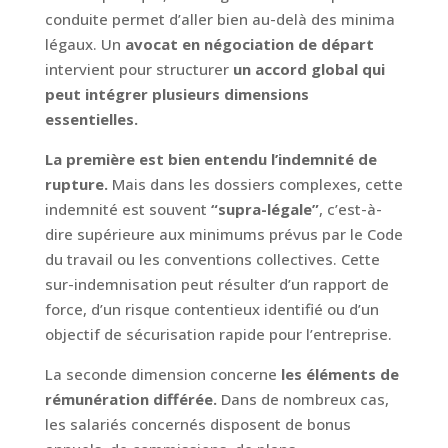
conduite permet d’aller bien au-delà des minima
légaux. Un
avocat en négociation de départ
intervient pour structurer
un accord global qui
peut intégrer plusieurs dimensions
essentielles.
La première est bien entendu l’indemnité de
rupture.
Mais dans les dossiers complexes, cette
indemnité est souvent
“supra-légale”
, c’est-à-
dire supérieure aux minimums prévus par le Code
du travail ou les conventions collectives. Cette
sur-indemnisation peut résulter d’un rapport de
force, d’un risque contentieux identifié ou d’un
objectif de sécurisation rapide pour l’entreprise.
La seconde dimension concerne
les éléments de
rémunération différée.
Dans de nombreux cas,
les salariés concernés disposent de bonus