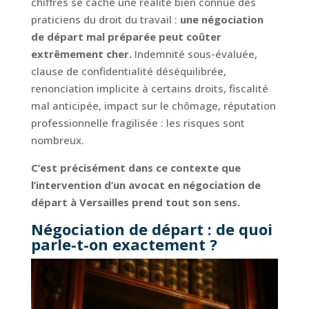
chiffres se cache une réalité bien connue des
praticiens du droit du travail :
une négociation
de départ mal préparée peut coûter
extrêmement cher.
Indemnité sous-évaluée,
clause de confidentialité déséquilibrée,
renonciation implicite à certains droits, fiscalité
mal anticipée, impact sur le chômage, réputation
professionnelle fragilisée : les risques sont
nombreux.
C’est précisément dans ce contexte que
l’intervention d’un avocat en négociation de
départ à Versailles prend tout son sens.
Négociation de départ : de quoi
parle-t-on exactement ?