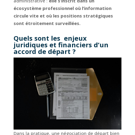
administrative :
elle s’inscrit dans un
écosystème professionnel où l’information
circule vite et où les positions stratégiques
sont étroitement surveillées.
Quels sont les enjeux
juridiques et financiers d’un
accord de départ ?
Dans la pratique, une négociation de départ bien