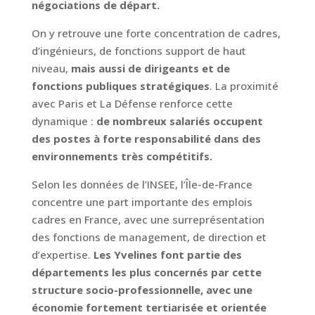
négociations de départ.
On y retrouve une forte concentration de cadres,
d’ingénieurs, de fonctions support de haut
niveau,
mais aussi de dirigeants et de
fonctions publiques stratégiques
. La proximité
avec Paris et La Défense renforce cette
dynamique :
de nombreux salariés occupent
des postes à forte responsabilité dans des
environnements très compétitifs.
Selon les données de l’INSEE, l’Île-de-France
concentre une part importante des emplois
cadres en France, avec une surreprésentation
des fonctions de management, de direction et
d’expertise.
Les Yvelines font partie des
départements les plus concernés par cette
structure socio-professionnelle, avec une
économie fortement tertiarisée et orientée