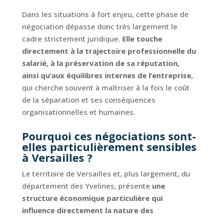
Dans les situations à fort enjeu, cette phase de
négociation dépasse donc très largement le
cadre strictement juridique.
Elle touche
directement à la trajectoire professionnelle du
salarié, à la préservation de sa réputation,
ainsi qu’aux équilibres internes de l’entreprise
,
qui cherche souvent à maîtriser à la fois le coût
de la séparation et ses conséquences
organisationnelles et humaines.
Pourquoi ces négociations sont-
elles particulièrement sensibles
à Versailles ?
Le territoire de Versailles et, plus largement, du
département des Yvelines, présente
une
structure économique particulière qui
influence directement la nature des