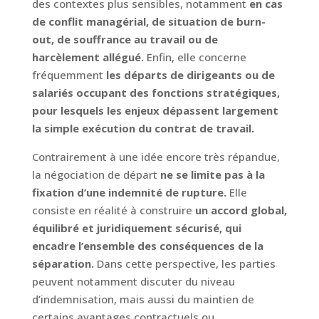
des contextes plus sensibles, notamment
en cas
de conflit managérial, de situation de burn-
out, de souffrance au travail ou de
harcèlement allégué.
Enfin, elle concerne
fréquemment
les départs de dirigeants ou de
salariés occupant des fonctions stratégiques,
pour lesquels les enjeux dépassent largement
la simple exécution du contrat de travail.
Contrairement à une idée encore très répandue,
la négociation de départ
ne se limite pas à la
fixation d’une indemnité de rupture.
Elle
consiste en réalité à construire
un accord global,
équilibré et juridiquement sécurisé, qui
encadre l’ensemble des conséquences de la
séparation.
Dans cette perspective, les parties
peuvent notamment discuter du niveau
d’indemnisation, mais aussi du maintien de
certains avantages contractuels ou