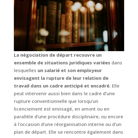
La négociation de départ recouvre un
ensemble de situations juridiques variées
dans
lesquelles
un salarié et son employeur
envisagent la rupture de leur relation de
travail dans un cadre anticipé et encadré.
Elle
peut intervenir aussi bien dans le cadre d’une
rupture conventionnelle que lorsqu’un
licenciement est envisagé, en amont ou en
parallèle d’une procédure disciplinaire, ou encore
à l’occasion d’une réorganisation interne ou d’un
plan de départ. Elle se rencontre également dans