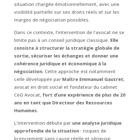
situation chargée émotionnellement, avec une
visibilité partielle sur ses droits réels et sur les
marges de négociation possibles.
Dans ce contexte, l’intervention de l’avocat ne se
limite pas à un conseil juridique classique.
Elle
consiste à structurer la stratégie globale de
sortie, sécuriser les échanges et donner une
cohérence juridique et économique à la
négociation.
Cette approche est notamment
celle développée par
Maître Emmanuel Gautret
,
avocat en droit social et fondateur du cabinet
CeG Avocat,
fort d’une expérience de plus de 20
ans en tant que Directeur des Ressources
Humaines.
L’intervention débute par
une analyse juridique
approfondie de la situation
: risques de
licenciement sans cause réelle et sérieuse,