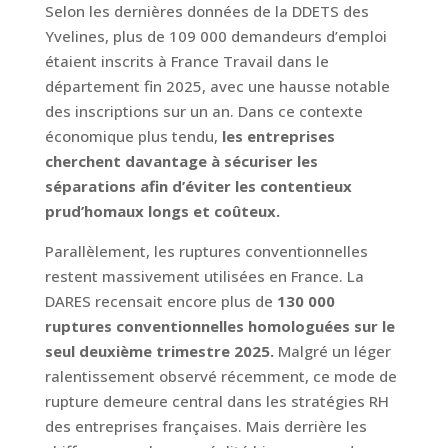
Selon les dernières données de la DDETS des
Yvelines, plus de 109 000 demandeurs d’emploi
étaient inscrits à France Travail dans le
département fin 2025, avec une hausse notable
des inscriptions sur un an. Dans ce contexte
économique plus tendu,
les entreprises
cherchent davantage à sécuriser les
séparations afin d’éviter les contentieux
prud’homaux longs et coûteux.
Parallèlement, les ruptures conventionnelles
restent massivement utilisées en France. La
DARES recensait encore plus de
130 000
ruptures conventionnelles homologuées sur le
seul deuxième trimestre 2025.
Malgré un léger
ralentissement observé récemment, ce mode de
rupture demeure central dans les stratégies RH
des entreprises françaises. Mais derrière les