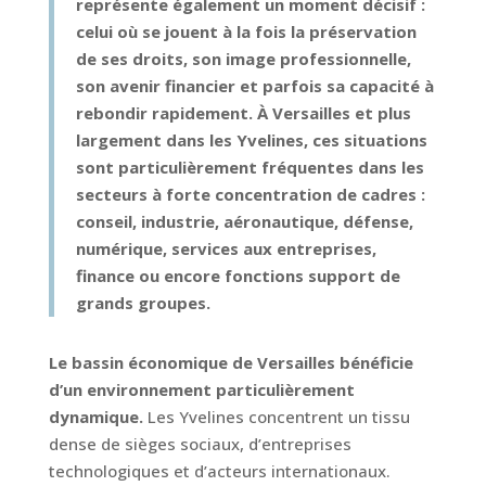
représente également un moment décisif :
celui où se jouent à la fois la préservation
de ses droits, son image professionnelle,
son avenir financier et parfois sa capacité à
rebondir rapidement. À Versailles et plus
largement dans les Yvelines, ces situations
sont particulièrement fréquentes dans les
secteurs à forte concentration de cadres :
conseil, industrie, aéronautique, défense,
numérique, services aux entreprises,
finance ou encore fonctions support de
grands groupes.
Le bassin économique de Versailles bénéficie
d’un environnement particulièrement
dynamique.
Les Yvelines concentrent un tissu
dense de sièges sociaux, d’entreprises
technologiques et d’acteurs internationaux.