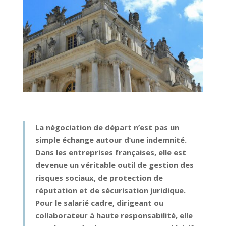
La négociation de départ n’est pas un
simple échange autour d’une indemnité.
Dans les entreprises françaises, elle est
devenue un véritable outil de gestion des
risques sociaux, de protection de
réputation et de sécurisation juridique.
Pour le salarié cadre, dirigeant ou
collaborateur à haute responsabilité, elle