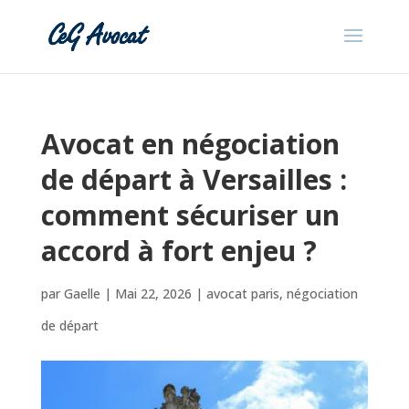
Avocat en négociation
de départ à Versailles :
comment sécuriser un
accord à fort enjeu ?
par
Gaelle
|
Mai 22, 2026
|
avocat paris
,
négociation
de départ