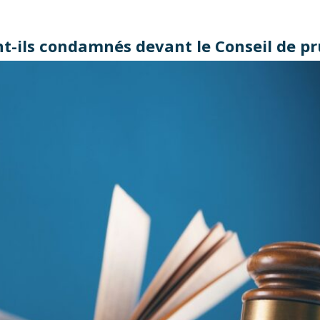
nt-ils condamnés devant le Conseil de 