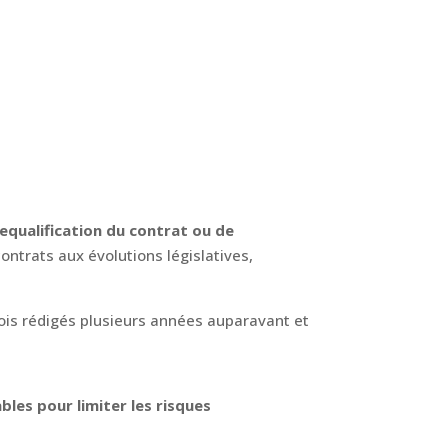
equalification du contrat ou de
ontrats aux évolutions législatives,
rfois rédigés plusieurs années auparavant et
bles pour limiter les risques