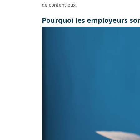
de contentieux.
Pourquoi les employeurs so