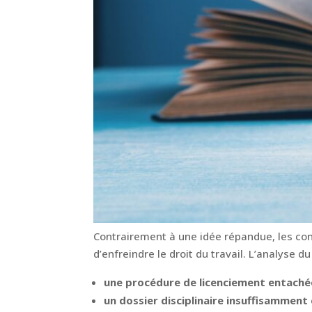
Contrairement à une idée répandue, les co
d’enfreindre le droit du travail. L’analyse 
une procédure de licenciement entachée 
un dossier disciplinaire insuffisamment 