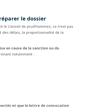
réparer le dossier
nt le Conseil de prud’hommes, ce n’est pas
 des délais, la proportionnalité de la
ise en cause de la sanction ou du
mprenant notamment :
spectés et que la lettre de convocation