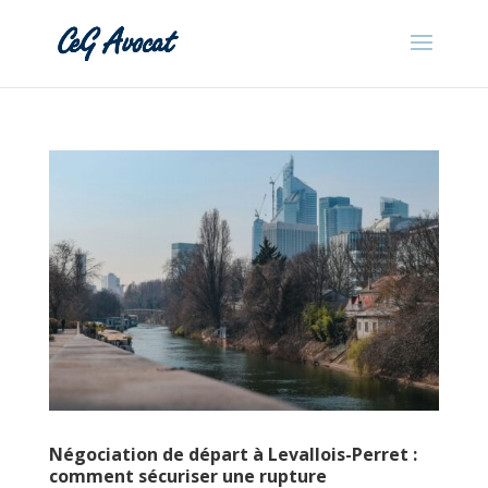
Négociation de départ à Levallois-Perret :
comment sécuriser une rupture