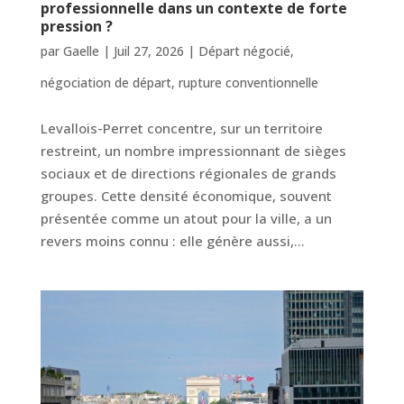
professionnelle dans un contexte de forte
pression ?
par
Gaelle
|
Juil 27, 2026
|
Départ négocié
,
négociation de départ
,
rupture conventionnelle
Levallois-Perret concentre, sur un territoire
restreint, un nombre impressionnant de sièges
sociaux et de directions régionales de grands
groupes. Cette densité économique, souvent
présentée comme un atout pour la ville, a un
revers moins connu : elle génère aussi,...