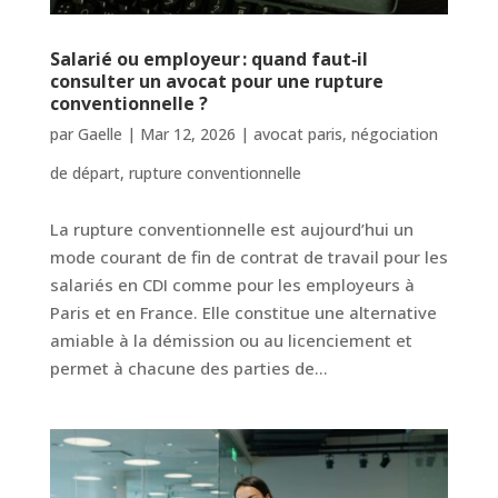
Salarié ou employeur : quand faut‑il
consulter un avocat pour une rupture
conventionnelle ?
par
Gaelle
|
Mar 12, 2026
|
avocat paris
,
négociation
de départ
,
rupture conventionnelle
La rupture conventionnelle est aujourd’hui un
mode courant de fin de contrat de travail pour les
salariés en CDI comme pour les employeurs à
Paris et en France. Elle constitue une alternative
amiable à la démission ou au licenciement et
permet à chacune des parties de...