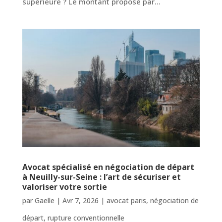
supérieure ? Le montant proposé par...
Avocat spécialisé en négociation de départ
à Neuilly-sur-Seine : l’art de sécuriser et
valoriser votre sortie
par
Gaelle
|
Avr 7, 2026
|
avocat paris
,
négociation de
départ
,
rupture conventionnelle