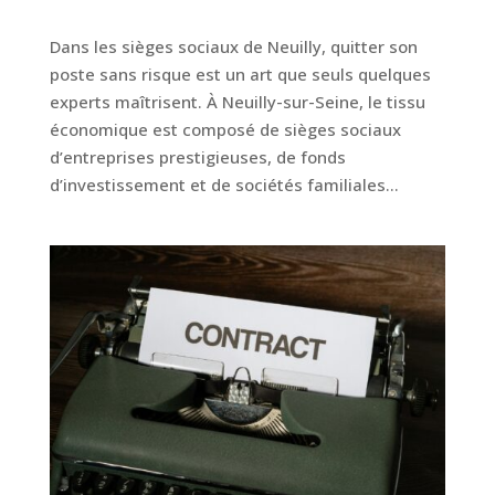
Dans les sièges sociaux de Neuilly, quitter son
poste sans risque est un art que seuls quelques
experts maîtrisent. À Neuilly-sur-Seine, le tissu
économique est composé de sièges sociaux
d’entreprises prestigieuses, de fonds
d’investissement et de sociétés familiales...