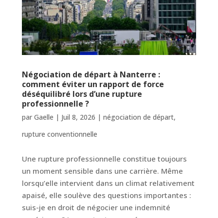
Négociation de départ à Nanterre :
comment éviter un rapport de force
déséquilibré lors d’une rupture
professionnelle ?
par
Gaelle
|
Juil 8, 2026
|
négociation de départ
,
rupture conventionnelle
Une rupture professionnelle constitue toujours
un moment sensible dans une carrière. Même
lorsqu’elle intervient dans un climat relativement
apaisé, elle soulève des questions importantes :
suis-je en droit de négocier une indemnité