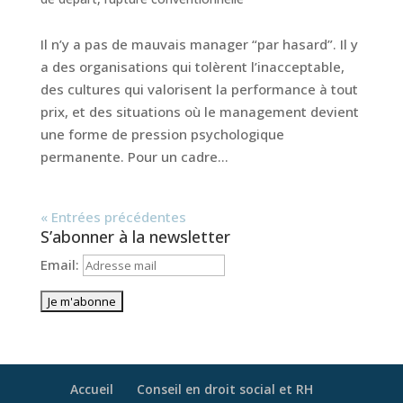
Il n’y a pas de mauvais manager “par hasard”. Il y
a des organisations qui tolèrent l’inacceptable,
des cultures qui valorisent la performance à tout
prix, et des situations où le management devient
une forme de pression psychologique
permanente. Pour un cadre...
« Entrées précédentes
S’abonner à la newsletter
Email:
Accueil
Conseil en droit social et RH