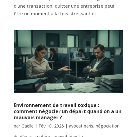
d’une transaction, quitter une entreprise peut
être un moment à la fois stressant et...
Environnement de travail toxique :
comment négocier un départ quand on a un
mauvais manager ?
par
Gaelle
|
Fév 10, 2026
|
avocat paris
,
négociation
de départ
,
rupture conventionnelle